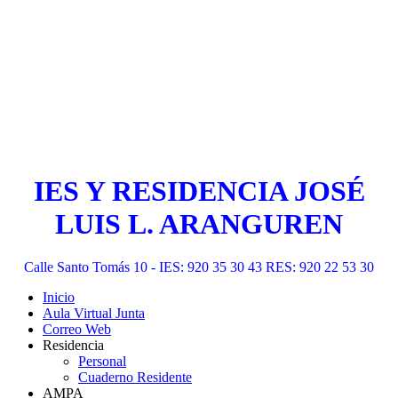
IES Y RESIDENCIA JOSÉ
LUIS L. ARANGUREN
Calle Santo Tomás 10 - IES: 920 35 30 43 RES: 920 22 53 30
Inicio
Aula Virtual Junta
Correo Web
Residencia
Personal
Cuaderno Residente
AMPA