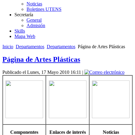
Noticias
Boletines UTENS
Secretaría
General
Admisión
Skills
Mapa Web
Inicio
Departamentos
Departamentos
Página de Artes Plásticas
Página de Artes Plásticas
Publicado el Lunes, 17 Mayo 2010 16:11
|
Componentes
Enlaces de interés
Noticias