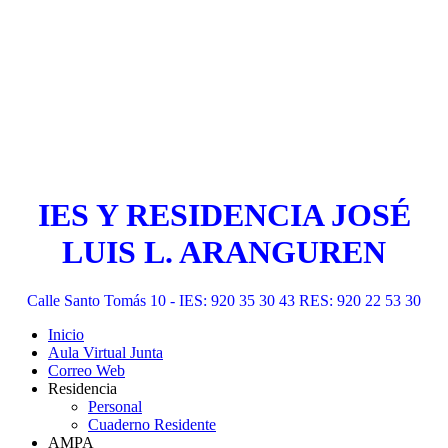
IES Y RESIDENCIA JOSÉ
LUIS L. ARANGUREN
Calle Santo Tomás 10 - IES: 920 35 30 43 RES: 920 22 53 30
Inicio
Aula Virtual Junta
Correo Web
Residencia
Personal
Cuaderno Residente
AMPA