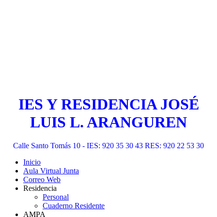
IES Y RESIDENCIA JOSÉ
LUIS L. ARANGUREN
Calle Santo Tomás 10 - IES: 920 35 30 43 RES: 920 22 53 30
Inicio
Aula Virtual Junta
Correo Web
Residencia
Personal
Cuaderno Residente
AMPA