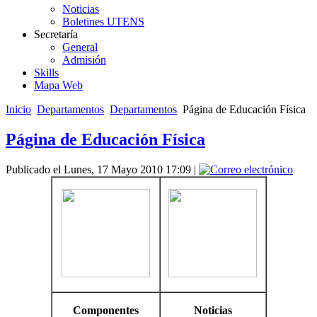
Noticias
Boletines UTENS
Secretaría
General
Admisión
Skills
Mapa Web
Inicio
Departamentos
Departamentos
Página de Educación Física
Página de Educación Física
Publicado el Lunes, 17 Mayo 2010 17:09
|
Componentes
Noticias