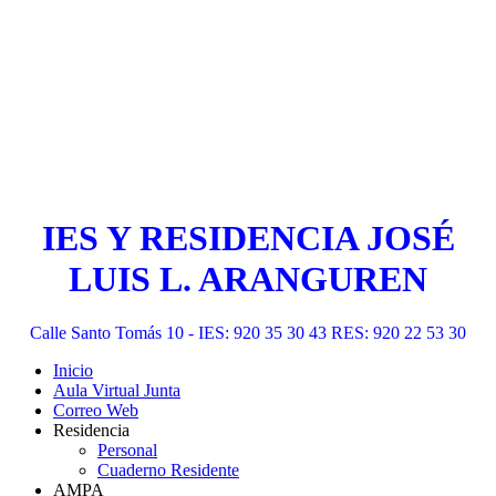
IES Y RESIDENCIA JOSÉ
LUIS L. ARANGUREN
Calle Santo Tomás 10 - IES: 920 35 30 43 RES: 920 22 53 30
Inicio
Aula Virtual Junta
Correo Web
Residencia
Personal
Cuaderno Residente
AMPA