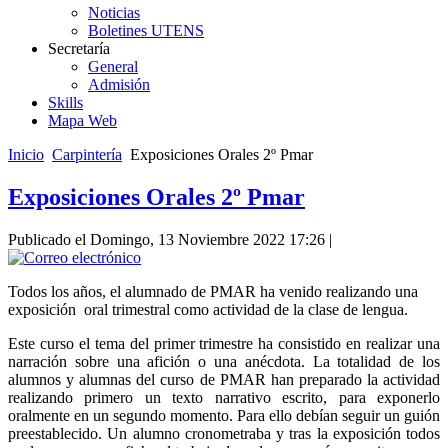
Noticias
Boletines UTENS
Secretaría
General
Admisión
Skills
Mapa Web
Inicio
Carpintería
Exposiciones Orales 2º Pmar
Exposiciones Orales 2º Pmar
Publicado el Domingo, 13 Noviembre 2022 17:26
|
Todos los años, el alumnado de PMAR ha venido realizando una
exposición oral trimestral como actividad de la clase de lengua.
Este curso el tema del primer trimestre ha consistido en realizar una
narración sobre una afición o una anécdota. La totalidad de los
alumnos y alumnas del curso de PMAR han preparado la actividad
realizando primero un texto narrativo escrito, para exponerlo
oralmente en un segundo momento. Para ello debían seguir un guión
preestablecido. Un alumno cronometraba y tras la exposición todos