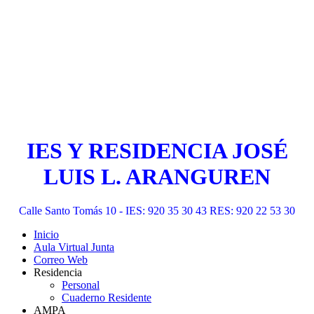
IES Y RESIDENCIA JOSÉ
LUIS L. ARANGUREN
Calle Santo Tomás 10 - IES: 920 35 30 43 RES: 920 22 53 30
Inicio
Aula Virtual Junta
Correo Web
Residencia
Personal
Cuaderno Residente
AMPA