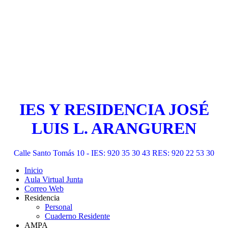
IES Y RESIDENCIA JOSÉ
LUIS L. ARANGUREN
Calle Santo Tomás 10 - IES: 920 35 30 43 RES: 920 22 53 30
Inicio
Aula Virtual Junta
Correo Web
Residencia
Personal
Cuaderno Residente
AMPA