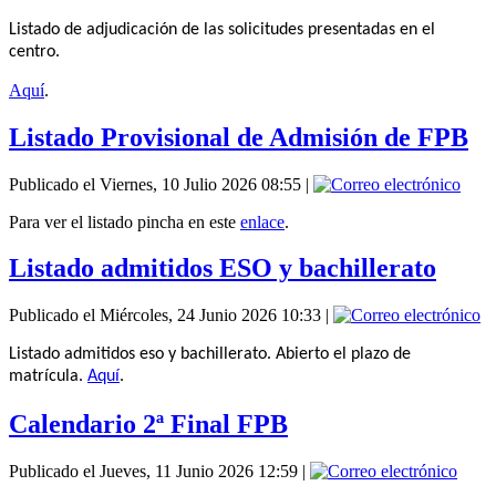
Listado de adjudicación de las solicitudes presentadas en el
centro.
Aquí
.
Listado Provisional de Admisión de FPB
Publicado el Viernes, 10 Julio 2026 08:55
|
Para ver el listado pincha en este
enlace
.
Listado admitidos ESO y bachillerato
Publicado el Miércoles, 24 Junio 2026 10:33
|
Listado admitidos eso y bachillerato. Abierto el plazo de
matrícula.
Aquí
.
Calendario 2ª Final FPB
Publicado el Jueves, 11 Junio 2026 12:59
|