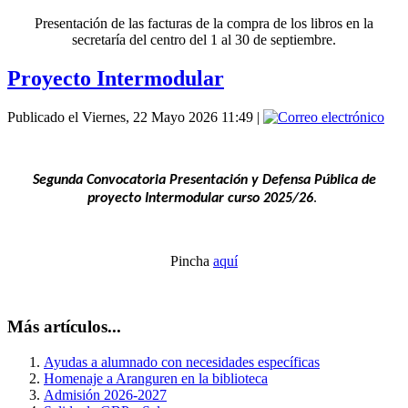
Presentación de las facturas de la compra de los libros en la
secretaría del centro del 1 al 30 de septiembre.
Proyecto Intermodular
Publicado el Viernes, 22 Mayo 2026 11:49
|
Segunda Convocatoria Presentación y Defensa Pública de
proyecto Intermodular curso 2025/26
.
Pincha
aquí
Más artículos...
Ayudas a alumnado con necesidades específicas
Homenaje a Aranguren en la biblioteca
Admisión 2026-2027