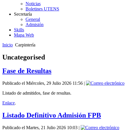
Noticias
Boletines UTENS
Secretaría
General
Admisión
Skills
Mapa Web
Inicio
Carpintería
Uncategorised
Fase de Resultas
Publicado el Miércoles, 29 Julio 2026 11:56
|
Listado de admitidos, fase de resultas.
Enlace
.
Listado Definitivo Admisión FPB
Publicado el Martes, 21 Julio 2026 10:03
|