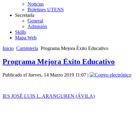
Noticias
Boletines UTENS
Secretaría
General
Admisión
Skills
Mapa Web
Inicio
Carpintería
Programa Mejora Éxito Educativo
Programa Mejora Éxito Educativo
Publicado el Jueves, 14 Marzo 2019 11:07
|
IES JOSÉ LUIS L. ARANGUREN (ÁVILA)