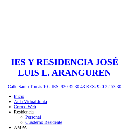
IES Y RESIDENCIA JOSÉ
LUIS L. ARANGUREN
Calle Santo Tomás 10 - IES: 920 35 30 43 RES: 920 22 53 30
Inicio
Aula Virtual Junta
Correo Web
Residencia
Personal
Cuaderno Residente
AMPA