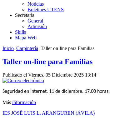
Noticias
Boletines UTENS
Secretaría
General
Admisión
Skills
Mapa Web
Inicio
Carpintería
Taller on-line para Familias
Taller on-line para Familias
Publicado el Viernes, 05 Diciembre 2025 13:14
|
Seguridad en Internet. 11 de diciembre. 17.00 horas.
Más
información
IES JOSÉ LUIS L. ARANGUREN (ÁVILA)