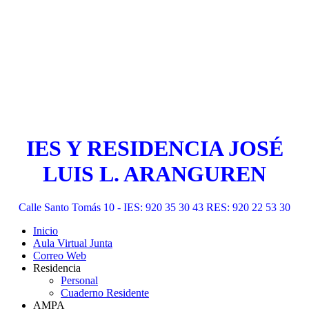
IES Y RESIDENCIA JOSÉ
LUIS L. ARANGUREN
Calle Santo Tomás 10 - IES: 920 35 30 43 RES: 920 22 53 30
Inicio
Aula Virtual Junta
Correo Web
Residencia
Personal
Cuaderno Residente
AMPA