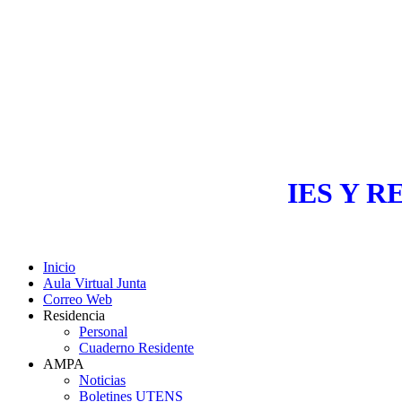
IES Y R
Inicio
Aula Virtual Junta
Correo Web
Residencia
Personal
Cuaderno Residente
AMPA
Noticias
Boletines UTENS