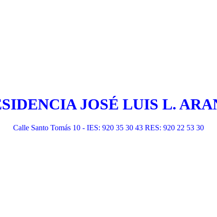
ESIDENCIA JOSÉ LUIS L. A
Calle Santo Tomás 10 - IES: 920 35 30 43 RES: 920 22 53 30