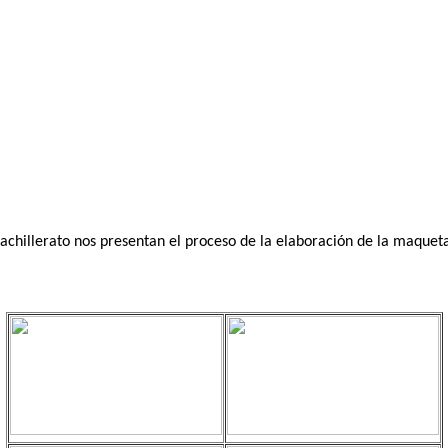
achillerato nos presentan el proceso de la elaboración de la maqueta 