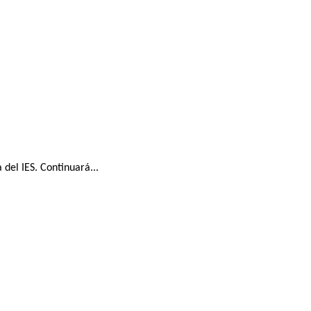
del IES. Continuará...