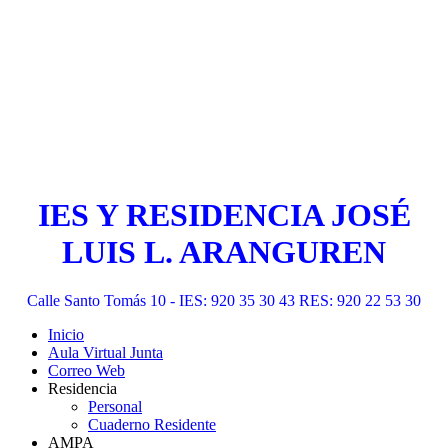
IES Y RESIDENCIA JOSÉ
LUIS L. ARANGUREN
Calle Santo Tomás 10 - IES: 920 35 30 43 RES: 920 22 53 30
Inicio
Aula Virtual Junta
Correo Web
Residencia
Personal
Cuaderno Residente
AMPA