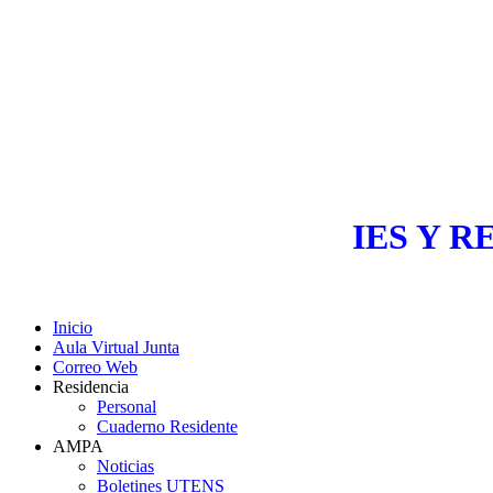
IES Y R
Inicio
Aula Virtual Junta
Correo Web
Residencia
Personal
Cuaderno Residente
AMPA
Noticias
Boletines UTENS