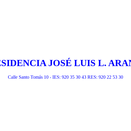
ESIDENCIA JOSÉ LUIS L. A
Calle Santo Tomás 10 - IES: 920 35 30 43 RES: 920 22 53 30