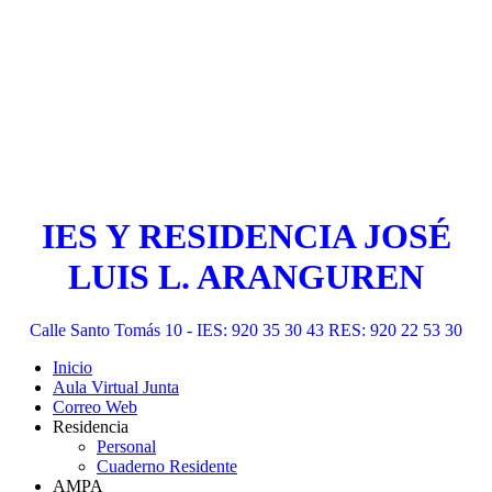
IES Y RESIDENCIA JOSÉ
LUIS L. ARANGUREN
Calle Santo Tomás 10 - IES: 920 35 30 43 RES: 920 22 53 30
Inicio
Aula Virtual Junta
Correo Web
Residencia
Personal
Cuaderno Residente
AMPA