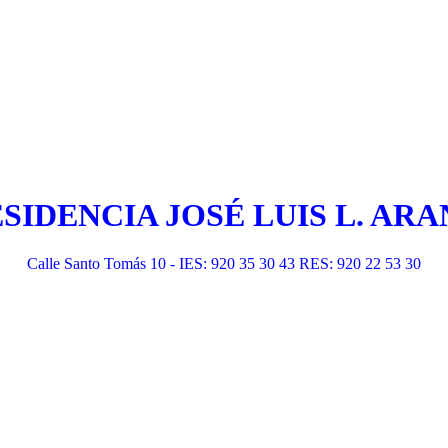
ESIDENCIA JOSÉ LUIS L. A
Calle Santo Tomás 10 - IES: 920 35 30 43 RES: 920 22 53 30