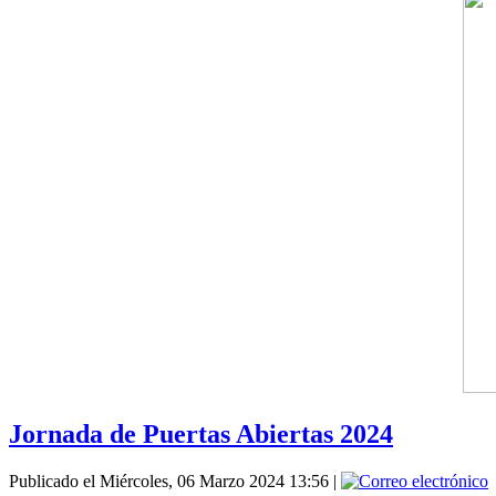
Jornada de Puertas Abiertas 2024
Publicado el Miércoles, 06 Marzo 2024 13:56
|