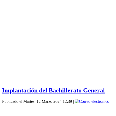
Implantación del Bachillerato General
Publicado el Martes, 12 Marzo 2024 12:39
|