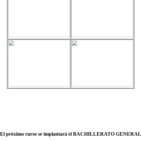
El próximo curso se implantará el
BACHILLERATO GENERA