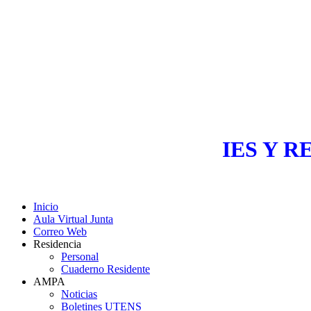
IES Y R
Inicio
Aula Virtual Junta
Correo Web
Residencia
Personal
Cuaderno Residente
AMPA
Noticias
Boletines UTENS