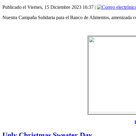
Publicado el Viernes, 15 Diciembre 2023 16:37
|
Nuestra Campaña Solidaria para el Banco de Alimentos, amenizada con 
Ugly Christmas Sweater Day