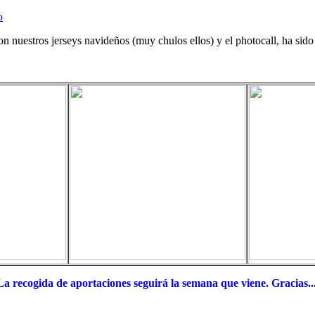
nuestros jerseys navideños (muy chulos ellos) y el photocall, ha sido
La recogida de aportaciones seguirá la semana que viene. Gracias..