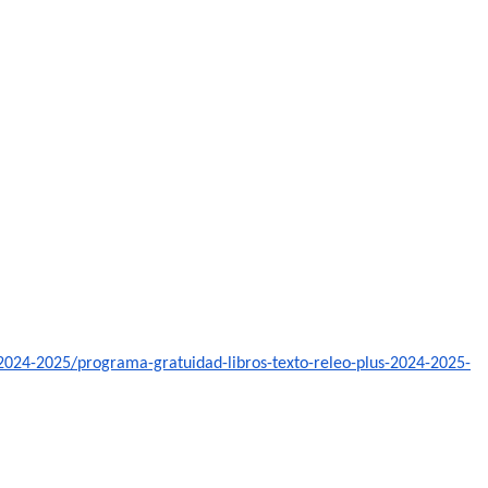
-2024-
2025/programa-gratuidad-
libros-texto-releo-plus-2024-
2025-