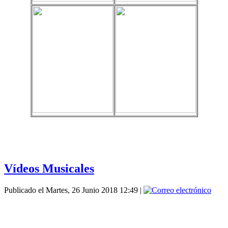
Vídeos Musicales
Publicado el Martes, 26 Junio 2018 12:49
|