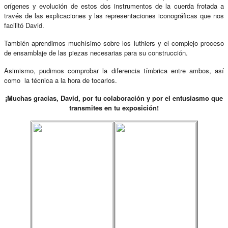
orígenes y evolución de estos dos instrumentos de la cuerda frotada a
través de las explicaciones y las representaciones iconográficas que nos
facilitó David.
También aprendimos muchísimo sobre los luthiers y el complejo proceso
de ensamblaje de las piezas necesarias para su construcción.
Asimismo, pudimos comprobar la diferencia tímbrica entre ambos, así
como la técnica a la hora de tocarlos.
¡Muchas gracias, David, por tu colaboración y por el entusiasmo que
transmites en tu exposición!