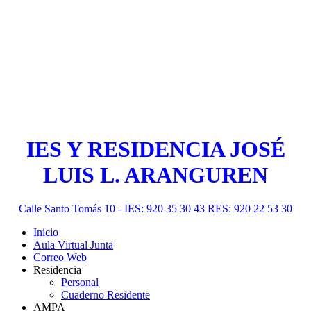
IES Y RESIDENCIA JOSÉ
LUIS L. ARANGUREN
Calle Santo Tomás 10 - IES: 920 35 30 43 RES: 920 22 53 30
Inicio
Aula Virtual Junta
Correo Web
Residencia
Personal
Cuaderno Residente
AMPA