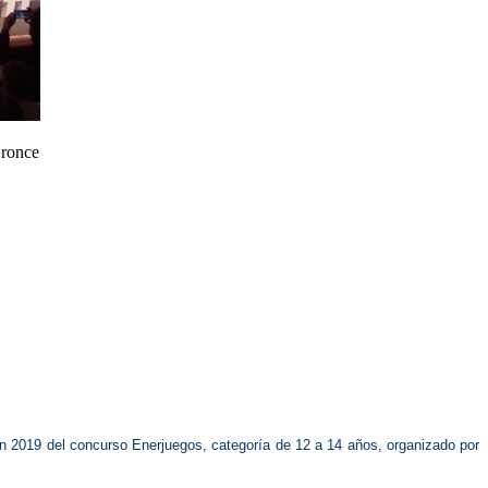
ronce
n 2019 del concurso Enerjuegos, categoría de 12 a 14 años, organizado por