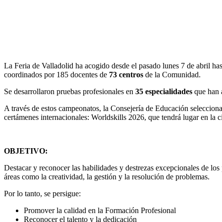
La Feria de Valladolid ha acogido desde el pasado lunes 7 de abril has
coordinados por 185 docentes de
73 centros
de la Comunidad.
Se desarrollaron pruebas profesionales en
35 especialidades
que han a
A través de estos campeonatos, la Consejería de Educación selecciona 
certámenes internacionales: Worldskills 2026, que tendrá lugar en la 
OBJETIVO:
Destacar y reconocer las habilidades y destrezas excepcionales de los 
áreas como la creatividad, la gestión y la resolución de problemas.
Por lo tanto, se persigue:
Promover la calidad en la Formación Profesional
Reconocer el talento y la dedicación