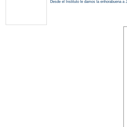
Desde el Instituto le damos la enhorabuena a 