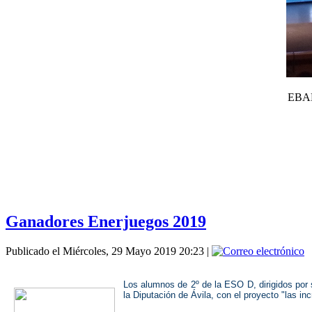
EBAN
Ganadores Enerjuegos 2019
Publicado el Miércoles, 29 Mayo 2019 20:23
|
Los alumnos de 2º de la ESO D, dirigidos por
la Diputación de Ávila, con el proyecto "las in