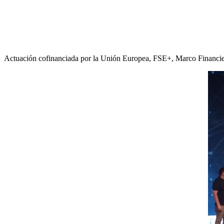
Actuación cofinanciada por la Unión Europea, FSE+, Marco Financi