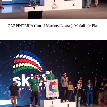
CARPINTERIA (Ismael Martínez Lastras) Medalla de Plata