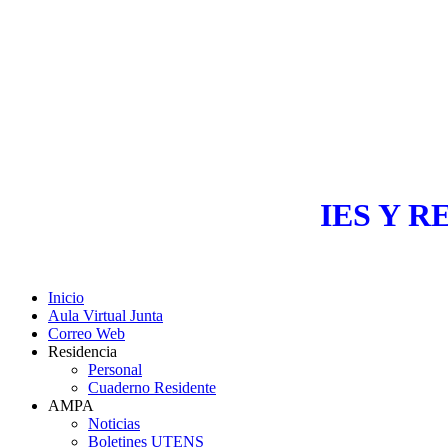
IES Y R
Inicio
Aula Virtual Junta
Correo Web
Residencia
Personal
Cuaderno Residente
AMPA
Noticias
Boletines UTENS