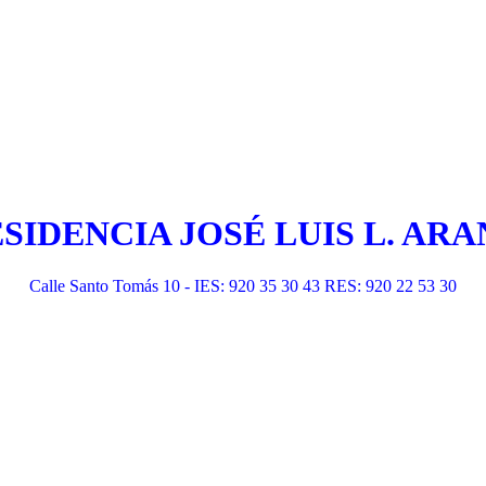
ESIDENCIA JOSÉ LUIS L. A
Calle Santo Tomás 10 - IES: 920 35 30 43 RES: 920 22 53 30