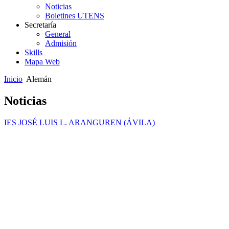
Noticias
Boletines UTENS
Secretaría
General
Admisión
Skills
Mapa Web
Inicio
Alemán
Noticias
IES JOSÉ LUIS L. ARANGUREN (ÁVILA)