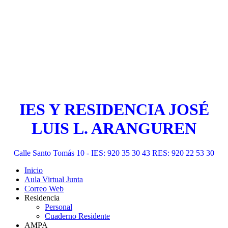
IES Y RESIDENCIA JOSÉ
LUIS L. ARANGUREN
Calle Santo Tomás 10 - IES: 920 35 30 43 RES: 920 22 53 30
Inicio
Aula Virtual Junta
Correo Web
Residencia
Personal
Cuaderno Residente
AMPA