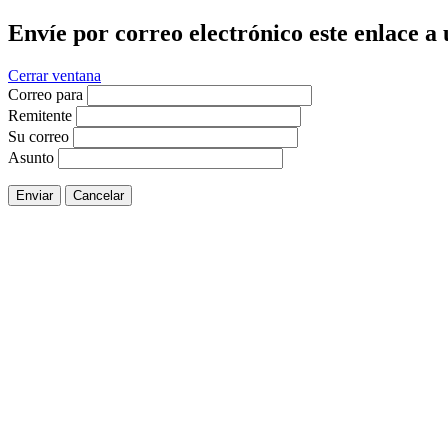
Envíe por correo electrónico este enlace a
Cerrar ventana
Correo para
Remitente
Su correo
Asunto
Enviar
Cancelar