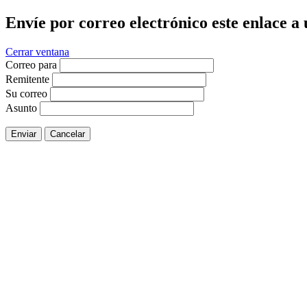
Envíe por correo electrónico este enlace a
Cerrar ventana
Correo para
Remitente
Su correo
Asunto
Enviar
Cancelar