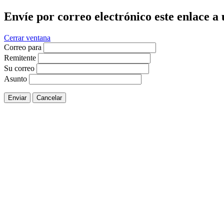
Envíe por correo electrónico este enlace a
Cerrar ventana
Correo para
Remitente
Su correo
Asunto
Enviar
Cancelar