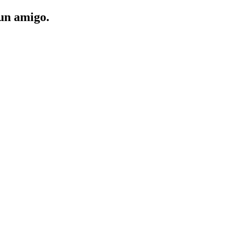
 un amigo.