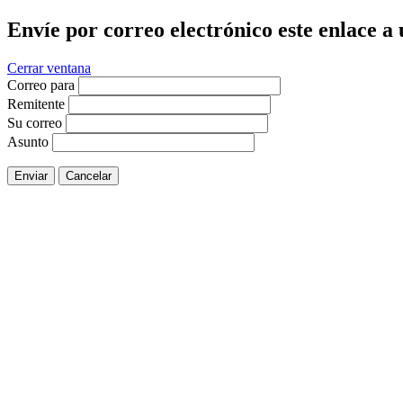
Envíe por correo electrónico este enlace a
Cerrar ventana
Correo para
Remitente
Su correo
Asunto
Enviar
Cancelar