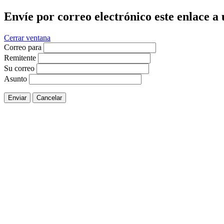
Envíe por correo electrónico este enlace a
Cerrar ventana
Correo para
Remitente
Su correo
Asunto
Enviar
Cancelar