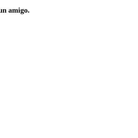
 un amigo.