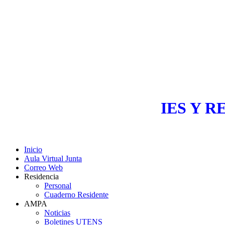
IES Y R
Inicio
Aula Virtual Junta
Correo Web
Residencia
Personal
Cuaderno Residente
AMPA
Noticias
Boletines UTENS