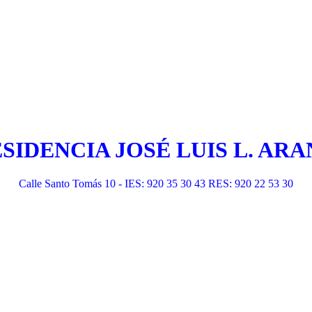
ESIDENCIA JOSÉ LUIS L. A
Calle Santo Tomás 10 - IES: 920 35 30 43 RES: 920 22 53 30