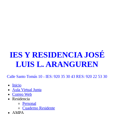
IES Y RESIDENCIA JOSÉ
LUIS L. ARANGUREN
Calle Santo Tomás 10 - IES: 920 35 30 43 RES: 920 22 53 30
Inicio
Aula Virtual Junta
Correo Web
Residencia
Personal
Cuaderno Residente
AMPA