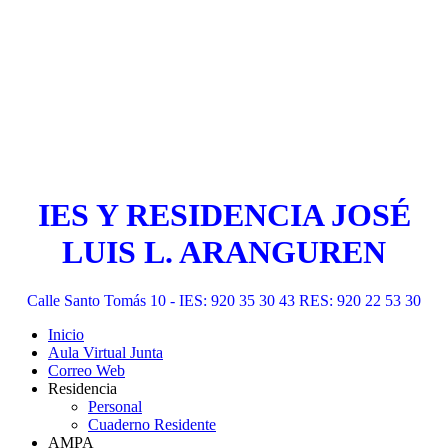
IES Y RESIDENCIA JOSÉ
LUIS L. ARANGUREN
Calle Santo Tomás 10 - IES: 920 35 30 43 RES: 920 22 53 30
Inicio
Aula Virtual Junta
Correo Web
Residencia
Personal
Cuaderno Residente
AMPA