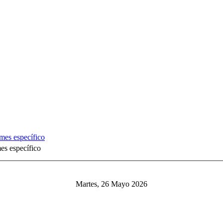
mes específico
Martes, 26 Mayo 2026