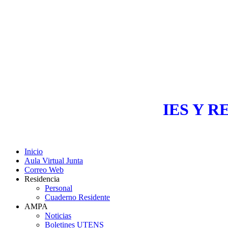
IES Y R
Inicio
Aula Virtual Junta
Correo Web
Residencia
Personal
Cuaderno Residente
AMPA
Noticias
Boletines UTENS