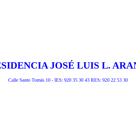
ESIDENCIA JOSÉ LUIS L. A
Calle Santo Tomás 10 - IES: 920 35 30 43 RES: 920 22 53 30