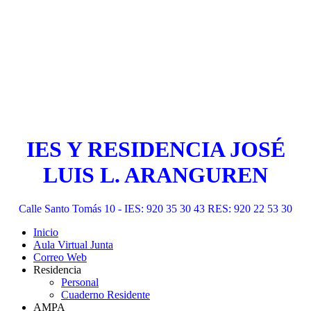
IES Y RESIDENCIA JOSÉ
LUIS L. ARANGUREN
Calle Santo Tomás 10 - IES: 920 35 30 43 RES: 920 22 53 30
Inicio
Aula Virtual Junta
Correo Web
Residencia
Personal
Cuaderno Residente
AMPA