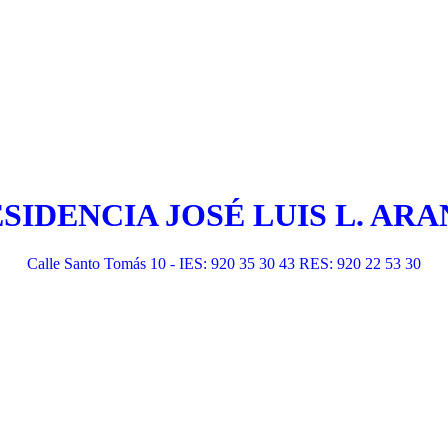
ESIDENCIA JOSÉ LUIS L. A
Calle Santo Tomás 10 - IES: 920 35 30 43 RES: 920 22 53 30