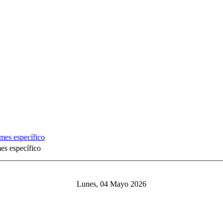
mes específico
Lunes, 04 Mayo 2026