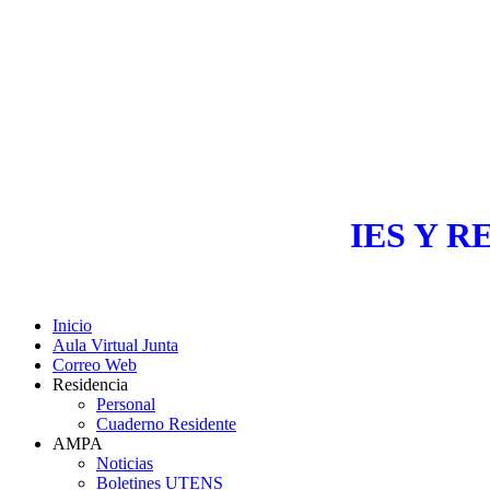
IES Y R
Inicio
Aula Virtual Junta
Correo Web
Residencia
Personal
Cuaderno Residente
AMPA
Noticias
Boletines UTENS