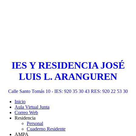
IES Y RESIDENCIA JOSÉ
LUIS L. ARANGUREN
Calle Santo Tomás 10 - IES: 920 35 30 43 RES: 920 22 53 30
Inicio
Aula Virtual Junta
Correo Web
Residencia
Personal
Cuaderno Residente
AMPA