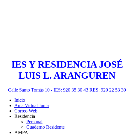
IES Y RESIDENCIA JOSÉ
LUIS L. ARANGUREN
Calle Santo Tomás 10 - IES: 920 35 30 43 RES: 920 22 53 30
Inicio
Aula Virtual Junta
Correo Web
Residencia
Personal
Cuaderno Residente
AMPA